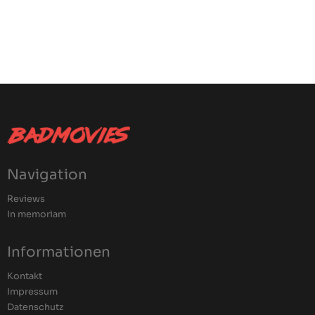
Navigation
Reviews
In memoriam
Informationen
Kontakt
Impressum
Datenschutz