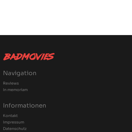
Navigation
Reviews
In memoriam
Informationen
Kontakt
Impressum
Datenschutz