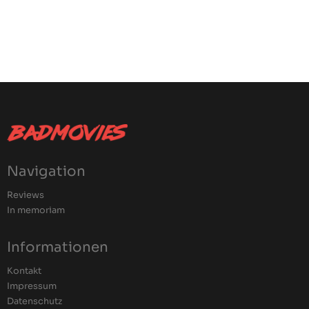
Navigation
Reviews
In memoriam
Informationen
Kontakt
Impressum
Datenschutz