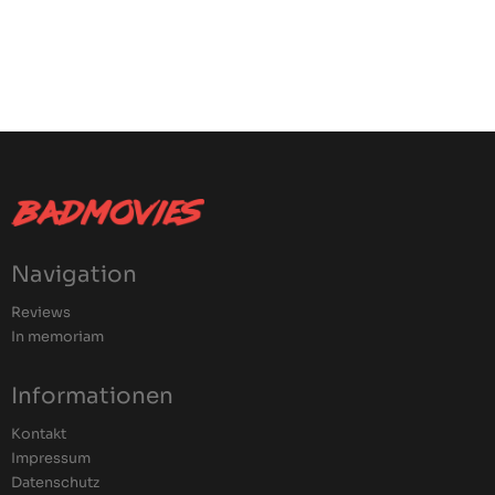
Navigation
Reviews
In memoriam
Informationen
Kontakt
Impressum
Datenschutz