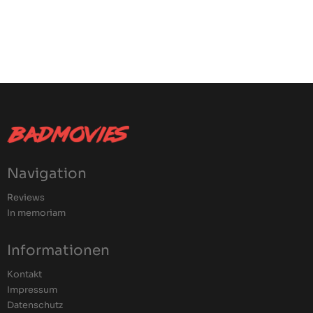
Navigation
Reviews
In memoriam
Informationen
Kontakt
Impressum
Datenschutz