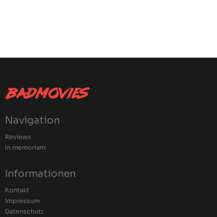
Navigation
Reviews
In memoriam
Informationen
Kontakt
Impressum
Datenschutz