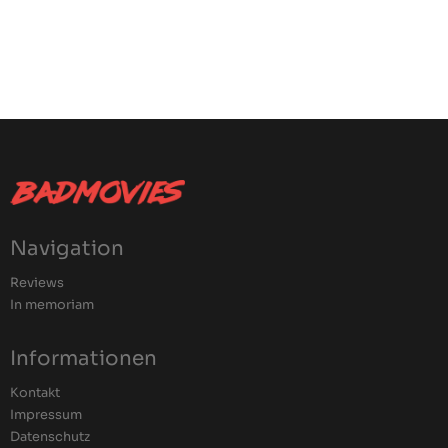
Navigation
Reviews
In memoriam
Informationen
Kontakt
Impressum
Datenschutz