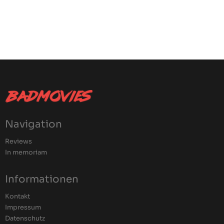
Navigation
Reviews
In memoriam
Informationen
Kontakt
Impressum
Datenschutz