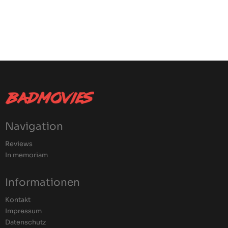
Navigation
Reviews
In memoriam
Informationen
Kontakt
Impressum
Datenschutz