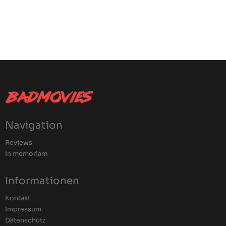
Navigation
Reviews
In memoriam
Informationen
Kontakt
Impressum
Datenschutz