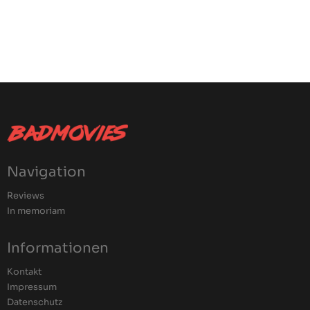
Navigation
Reviews
In memoriam
Informationen
Kontakt
Impressum
Datenschutz