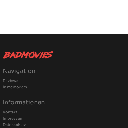
Navigation
Reviews
In memoriam
Informationen
Kontakt
Impressum
Datenschutz