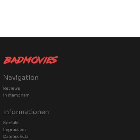
Navigation
Reviews
In memoriam
Informationen
Kontakt
Impressum
Datenschutz