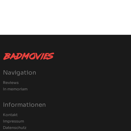
Navigation
Reviews
In memoriam
Informationen
Kontakt
Impressum
Datenschutz