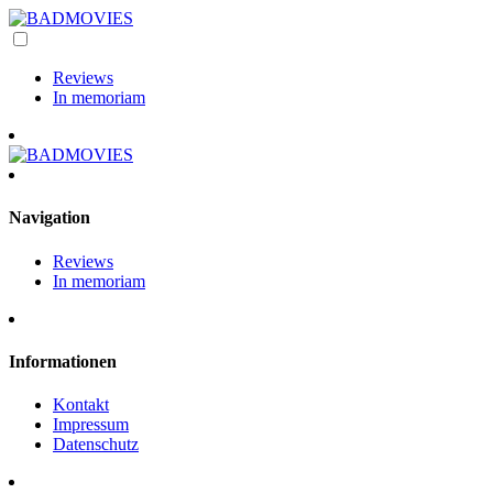
Reviews
In memoriam
Navigation
Reviews
In memoriam
Informationen
Kontakt
Impressum
Datenschutz