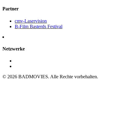
Partner
cmv-Laservision
B-Film Basterds Festival
Netzwerke
© 2026 BADMOVIES. Alle Rechte vorbehalten.