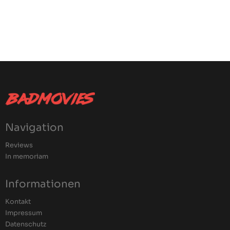
Navigation
Reviews
In memoriam
Informationen
Kontakt
Impressum
Datenschutz