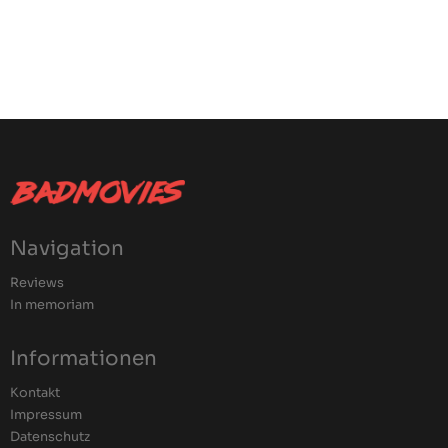
Navigation
Reviews
In memoriam
Informationen
Kontakt
Impressum
Datenschutz