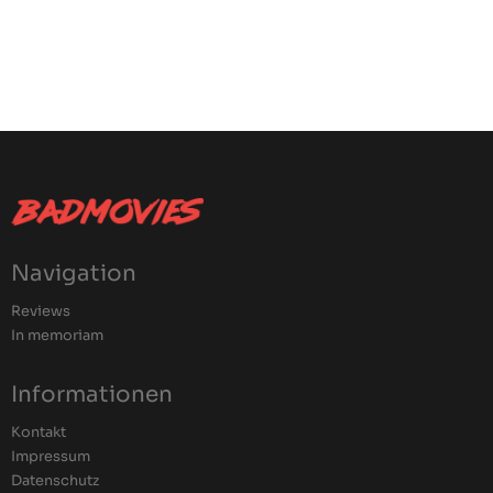
Navigation
Reviews
In memoriam
Informationen
Kontakt
Impressum
Datenschutz