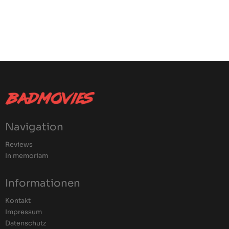
Navigation
Reviews
In memoriam
Informationen
Kontakt
Impressum
Datenschutz