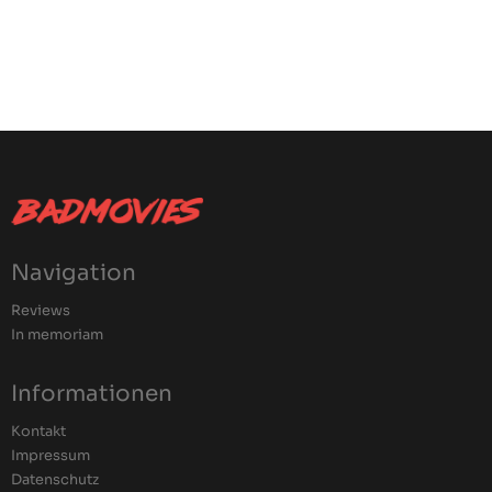
Navigation
Reviews
In memoriam
Informationen
Kontakt
Impressum
Datenschutz