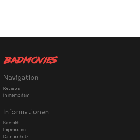
Navigation
Reviews
In memoriam
Informationen
Kontakt
Impressum
Datenschutz