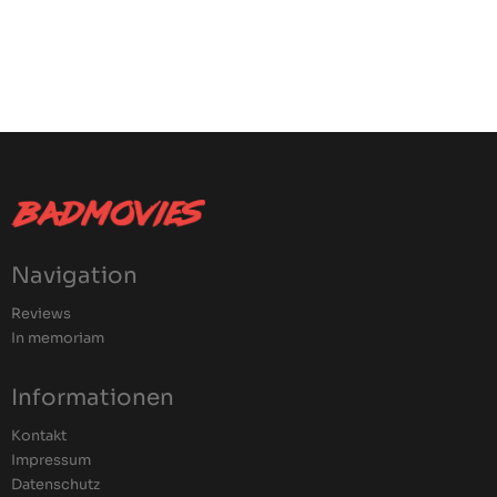
Navigation
Reviews
In memoriam
Informationen
Kontakt
Impressum
Datenschutz