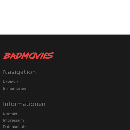
Navigation
Reviews
In memoriam
Informationen
Kontakt
Impressum
Datenschutz