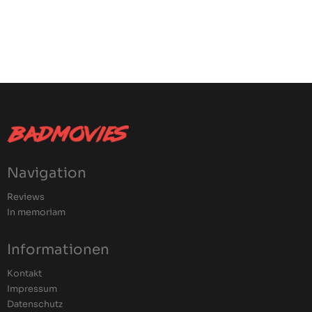
Navigation
Reviews
In memoriam
Informationen
Kontakt
Impressum
Datenschutz