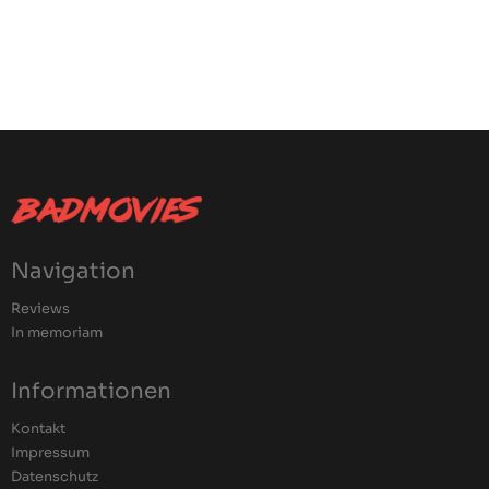
Navigation
Reviews
In memoriam
Informationen
Kontakt
Impressum
Datenschutz