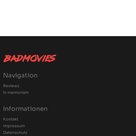
Navigation
Reviews
In memoriam
Informationen
Kontakt
Impressum
Datenschutz