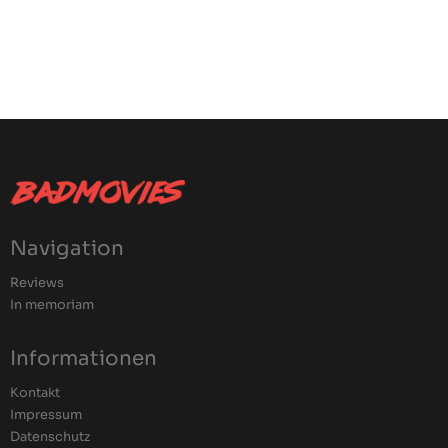
Navigation
Reviews
In memoriam
Informationen
Kontakt
Impressum
Datenschutz