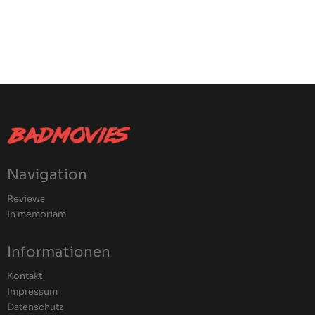
Navigation
Reviews
In memoriam
Informationen
Kontakt
Impressum
Datenschutz