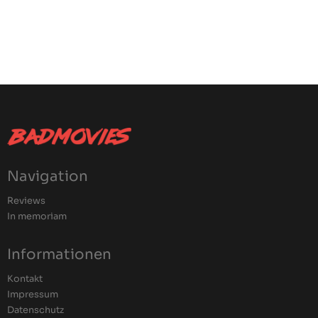
Navigation
Reviews
In memoriam
Informationen
Kontakt
Impressum
Datenschutz