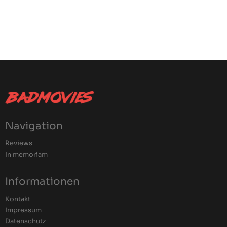
Navigation
Reviews
In memoriam
Informationen
Kontakt
Impressum
Datenschutz