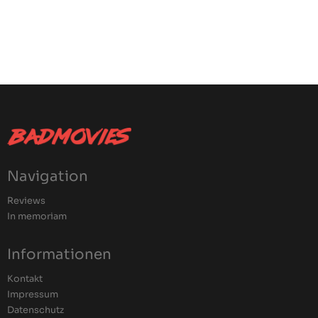
Navigation
Reviews
In memoriam
Informationen
Kontakt
Impressum
Datenschutz