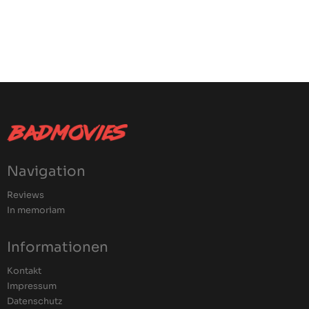
Navigation
Reviews
In memoriam
Informationen
Kontakt
Impressum
Datenschutz