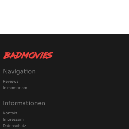
Navigation
Reviews
In memoriam
Informationen
Kontakt
Impressum
Datenschutz