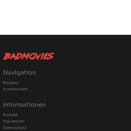
Navigation
Reviews
In memoriam
Informationen
Kontakt
Impressum
Datenschutz