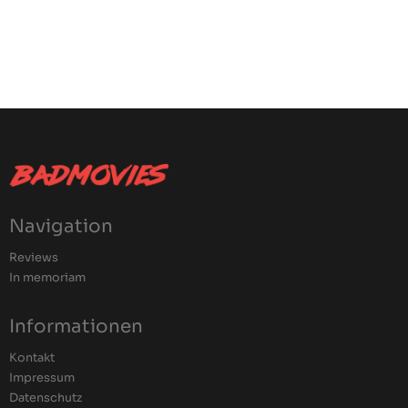
Navigation
Reviews
In memoriam
Informationen
Kontakt
Impressum
Datenschutz