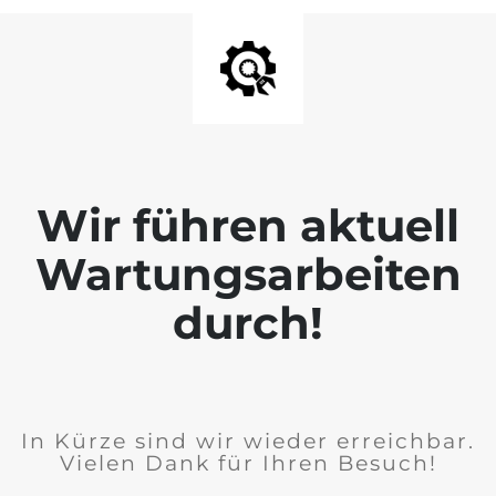
Wir führen aktuell
Wartungsarbeiten
durch!
In Kürze sind wir wieder erreichbar.
Vielen Dank für Ihren Besuch!