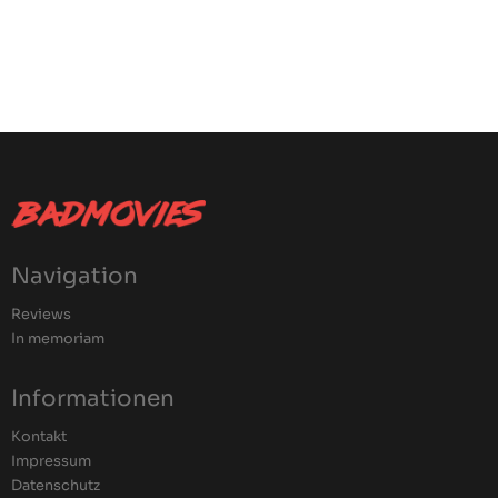
Navigation
Reviews
In memoriam
Informationen
Kontakt
Impressum
Datenschutz