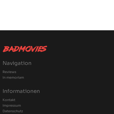
Navigation
Reviews
In memoriam
Informationen
Kontakt
Impressum
Datenschutz