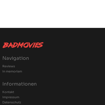
Navigation
Reviews
In memoriam
Informationen
Kontakt
Impressum
Datenschutz