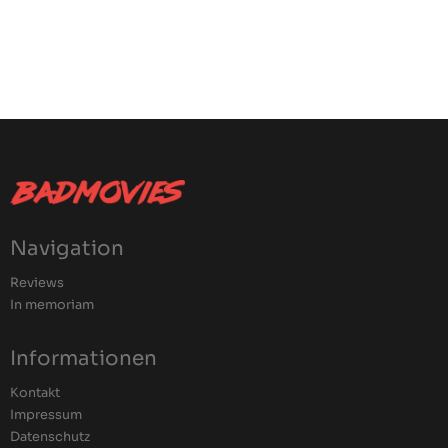
Navigation
Reviews
In memoriam
Informationen
Kontakt
Impressum
Datenschutz