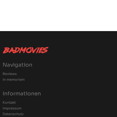
Navigation
Reviews
In memoriam
Informationen
Kontakt
Impressum
Datenschutz