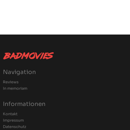
Navigation
Reviews
In memoriam
Informationen
Kontakt
Impressum
Datenschutz