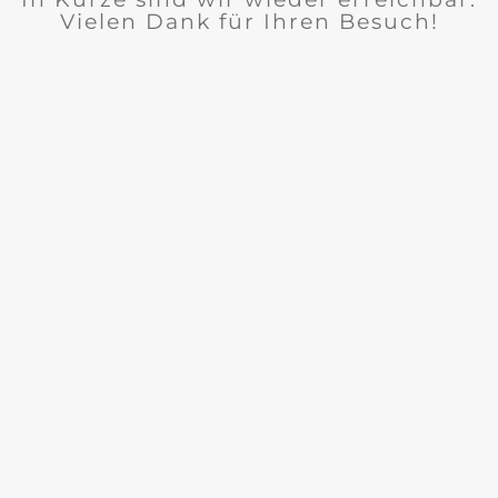
Vielen Dank für Ihren Besuch!