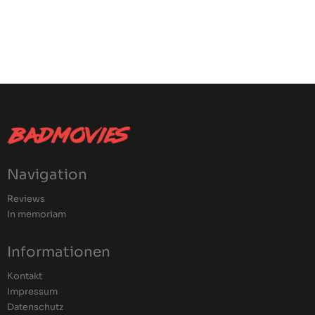
Navigation
Reviews
In memoriam
Informationen
Kontakt
Impressum
Datenschutz