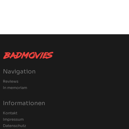
Navigation
Reviews
In memoriam
Informationen
Kontakt
Impressum
Datenschutz