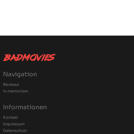
Navigation
Reviews
In memoriam
Informationen
Kontakt
Impressum
Datenschutz