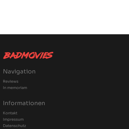
Navigation
Reviews
In memoriam
Informationen
Kontakt
Impressum
Datenschutz