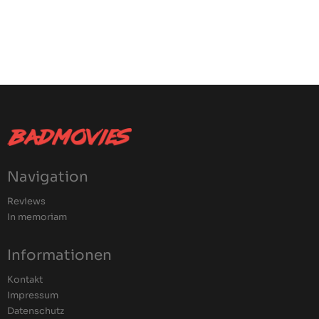
Navigation
Reviews
In memoriam
Informationen
Kontakt
Impressum
Datenschutz