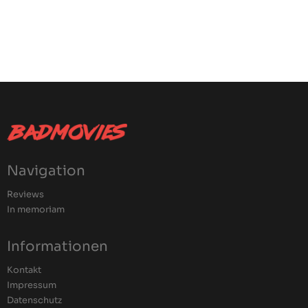
Navigation
Reviews
In memoriam
Informationen
Kontakt
Impressum
Datenschutz