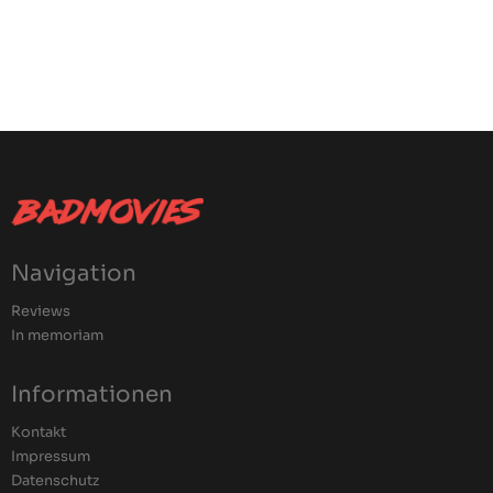
Navigation
Reviews
In memoriam
Informationen
Kontakt
Impressum
Datenschutz